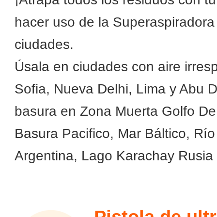
hacer uso de la Superaspiradora 
ciudades.
Úsala en ciudades con aire irresp
Sofia, Nueva Delhi, Lima y Abu D
basura en Zona Muerta Golfo De M
Basura Pacifico, Mar Báltico, Rí
Argentina, Lago Karachay Rusia 