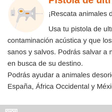
Pistola de ul
¡Rescata animales 
Usa tu pistola de ul
contaminación acústica y que los
sanos y salvos. Podrás salvar a
en busca de su destino.
Podrás ayudar a animales desori
España, África Occidental y Méxi