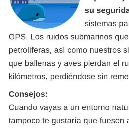
su segurid
sistemas pa
GPS. Los ruidos submarinos que
petrolíferas, así como nuestros
que ballenas y aves pierdan el 
kilómetros, perdiéndose sin reme
Consejos:
Cuando vayas a un entorno natura
tampoco te gustaría que fuesen a 