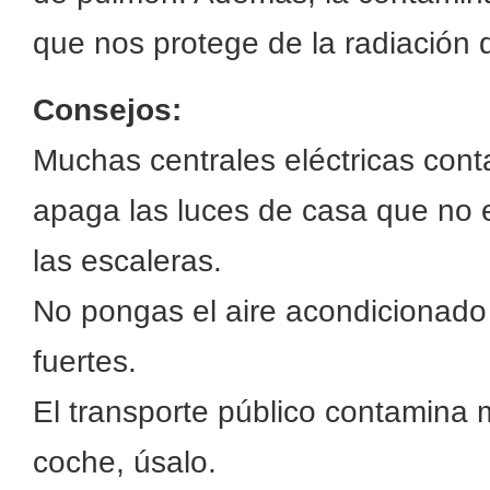
que nos protege de la radiación d
Consejos:
Muchas centrales eléctricas conta
apaga las luces de casa que no e
las escaleras.
No pongas el aire acondicionado 
fuertes.
El transporte público contamina
coche, úsalo.