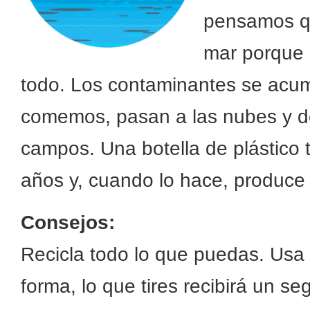
pensamos q
mar porque 
todo. Los contaminantes se acum
comemos, pasan a las nubes y de
campos. Una botella de plástico
años y, cuando lo hace, produce 
Consejos:
Recicla todo lo que puedas. Usa 
forma, lo que tires recibirá un s