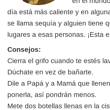
en el mundo
día está más caliente y en algun
se llama sequía y alguien tiene q
lugares a esas personas. ¡Esta e
Consejos:
Cierra el grifo cuando te estés la
Dúchate en vez de bañarte.
Dile a Papá y a Mamá que llenen
ponerla, así pondrán menos.
Mete dos botellas llenas en la ci